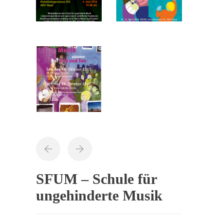
SFUM – Schule für
ungehinderte Musik